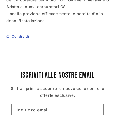
Adatta ai nuovi carburatori OS
L'anello previene efficacemente le perdite d'olio
dopo l'installazione.
Condividi
Iscriviti alle nostre email
Sii tra i primi a scoprire le nuove collezioni e le
offerte esclusive.
Indirizzo email