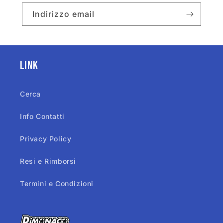
Indirizzo email
Link
Cerca
Info Contatti
Privacy Policy
Resi e Rimborsi
Termini e Condizioni