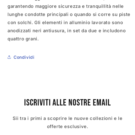
garantendo maggiore sicurezza e tranquillità nelle
lunghe condotte principali o quando si corre su piste
con solchi. Gli elementi in alluminio lavorato sono
anodizzati neri antiusura, in set da due e includono
quattro grani.
Condividi
Iscriviti alle nostre email
Sii tra i primi a scoprire le nuove collezioni e le
offerte esclusive.