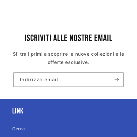
Iscriviti alle nostre email
Sii tra i primi a scoprire le nuove collezioni e le
offerte esclusive.
Indirizzo email
Link
Cerca