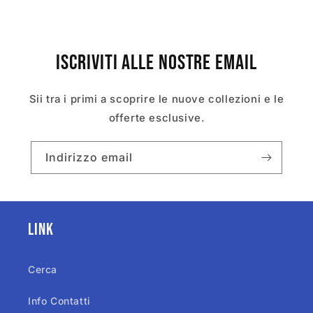
Iscriviti alle nostre email
Sii tra i primi a scoprire le nuove collezioni e le
offerte esclusive.
Indirizzo email
Link
Cerca
Info Contatti