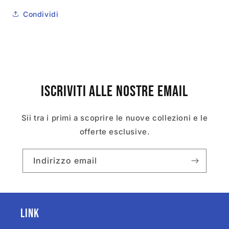
Condividi
Iscriviti alle nostre email
Sii tra i primi a scoprire le nuove collezioni e le
offerte esclusive.
Indirizzo email
Link