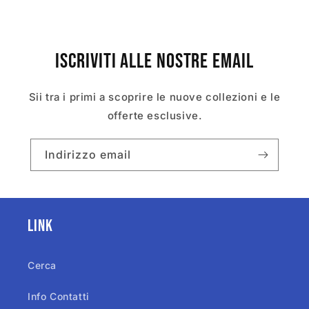
Iscriviti alle nostre email
Sii tra i primi a scoprire le nuove collezioni e le
offerte esclusive.
Indirizzo email
Link
Cerca
Info Contatti