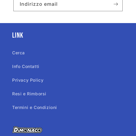
Indirizzo email
Link
Cerca
Info Contatti
Privacy Policy
Resi e Rimborsi
Termini e Condizioni