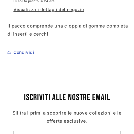
Di solito pronto in 24 ore
Visualizza i dettagli del negozio
Il pacco comprende una c
oppia di gomme completa
di inserti e cerchi
Condividi
Iscriviti alle nostre email
Sii tra i primi a scoprire le nuove collezioni e le
offerte esclusive.